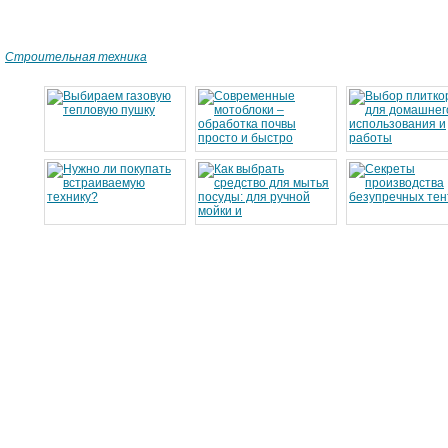
Строительная техника