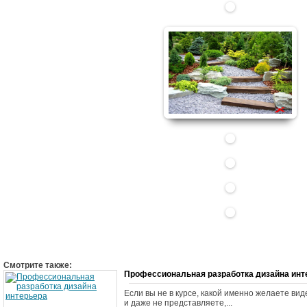
Смотрите также:
Профессиональная разработка дизайна инт
Если вы не в курсе, какой именно желаете ви
и даже не представляете,...