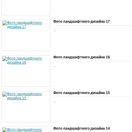
Фото ландшафтного дизайна 17
...
Фото ландшафтного дизайна 16
...
Фото ландшафтного дизайна 15
...
Фото ландшафтного дизайна 14