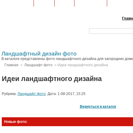
Строительство
Техника
Ремонт
Коммуникации
Ландшафтн
Главн
Ландшафтный дизайн фото
В каталоге представлены фото ландшафтного дизайна для загородних домо
Главная
»
Ландшафт фото
» Идеи ландшафтного дизайна
Идеи ландшафтного дизайна
Рубрика:
Ландшафт фото
Дата: 1-08-2017, 15:25
Вернуться в каталог
Новые фото: