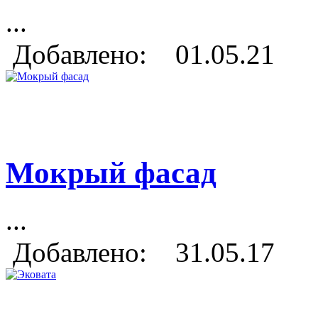
...
Добавлено: 01.05.21
Мокрый фасад
...
Добавлено: 31.05.17