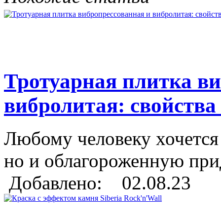
Тротуарная плитка ви
вибролитая: свойства
Любому человеку хочется 
но и облагороженную при
Добавлено: 02.08.23