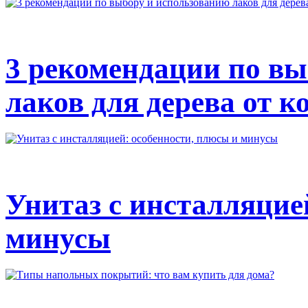
3 рекомендации по вы
лаков для дерева от к
Унитаз с инсталляцие
минусы