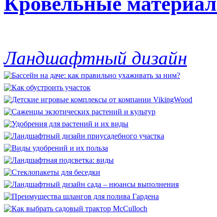
Кровельные материа
Ландшафтный дизайн