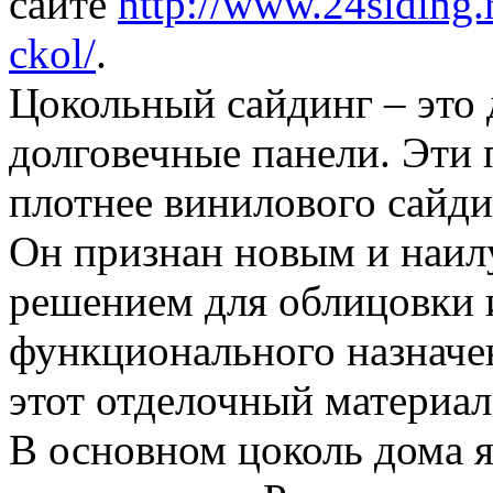
сайте
http://www.24siding.
ckol/
.
Цокольный сайдинг – это 
долговечные панели. Эти 
плотнее винилового сайди
Он признан новым и наи
решением для облицовки 
функционального назначе
этот отделочный материал
В основном цоколь дома 