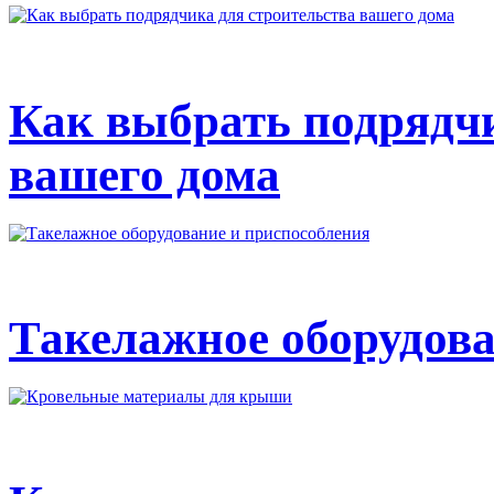
Как выбрать подрядчи
вашего дома
Такелажное оборудова