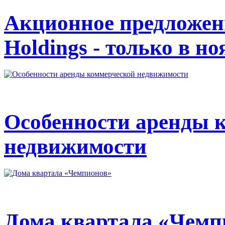
Акционное предложен
Holdings - только в но
Особенности аренды 
недвижимости
Дома квартала «Чемп