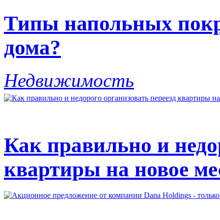
Типы напольных покр
дома?
Недвижимость
Как правильно и недо
квартиры на новое ме