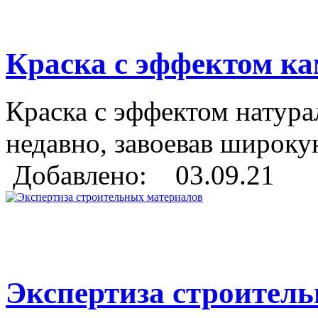
Краска с эффектом кам
Краска с эффектом натура
недавно, завоевав широку
Добавлено: 03.09.21
Экспертиза строител