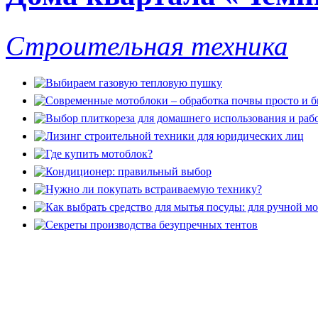
Строительная техника