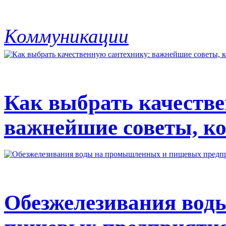
Коммуникации
Как выбрать качестве
важнейшие советы, ко
Обезжелезивания вод