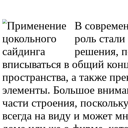
В совреме
роль стали
решения, 
вписываться в общий кон
пространства, а также пре
элементы. Большое внима
части строения, поскольк
всегда на виду и может мн