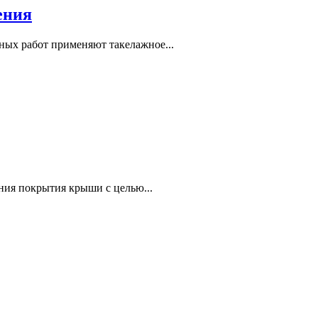
ения
ных работ применяют такелажное...
ния покрытия крыши с целью...