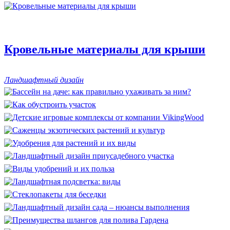
Кровельные материалы для крыши
Ландшафтный дизайн