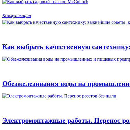
Коммуникации
Как выбрать качественную сантехнику:
Обезжелезивания воды на промышленн
Электромонтажные работы. Перенос ро