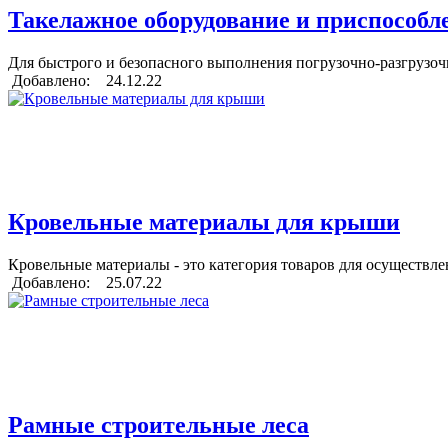
Такелажное оборудование и приспособл
Для быстрого и безопасного выполнения погрузочно-разгрузоч
Добавлено: 24.12.22
Кровельные материалы для крыши
Кровельные материалы - это категория товаров для осуществле
Добавлено: 25.07.22
Рамные строительные леса