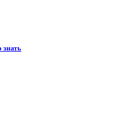
 знать