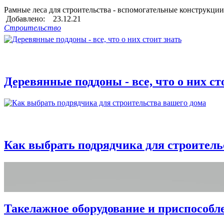
Рамные леса для строительства - вспомогательные конструкции
Добавлено: 23.12.21
Строительство
Деревянные поддоны - все, что о них ст
Как выбрать подрядчика для строитель
Такелажное оборудование и приспособл