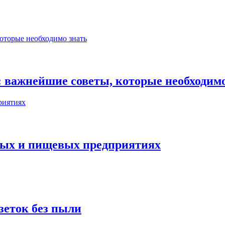
 важнейшие советы, которые необходимо
ых и пищевых предприятиях
зеток без пыли