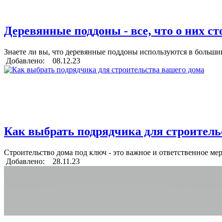
Деревянные поддоны - все, что о них ст
Знаете ли вы, что деревянные поддоны используются в больши
Добавлено: 08.12.23
Как выбрать подрядчика для строитель
Строительство дома под ключ - это важное и ответственное ме
Добавлено: 28.11.23