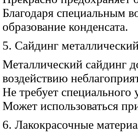
Благодаря специальным в
образование конденсата.
5. Сайдинг металлический
Металлический сайдинг до
воздействию неблагоприя
Не требует специального 
Может использоваться при
6. Лакокрасочные материа