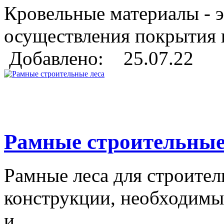
Кровельные материалы - э
осуществления покрытия 
Добавлено: 25.07.22
Рамные строительные
Рамные леса для строител
конструкции, необходимы
и...