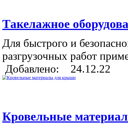
Такелажное оборудова
Для быстрого и безопасно
разгрузочных работ приме
Добавлено: 24.12.22
Кровельные материа