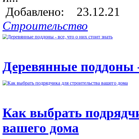
Добавлено: 23.12.21
Строительство
Деревянные поддоны - 
Как выбрать подрядчи
вашего дома