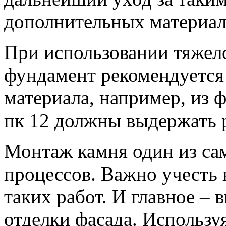
дополнительных материал
При использовании тяжел
фундамент рекомендуется 
материала, например, из ф
пк 12 должны выдержать 
Монтаж камня один из са
процессов. Важно учесть 
таких работ. И главное – 
отделки фасада. Использу