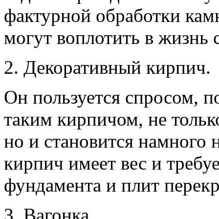
фактурной обработки кам
могут воплотить в жизнь 
2. Декоративный кирпич.
Он пользуется спросом, п
таким кирпичом, не тольк
но и становится намного н
кирпич имеет вес и требу
фундамента и плит перекр
3. Вагонка.