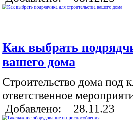
Как выбрать подрядчи
вашего дома
Строительство дома под к
ответственное мероприяти
Добавлено: 28.11.23