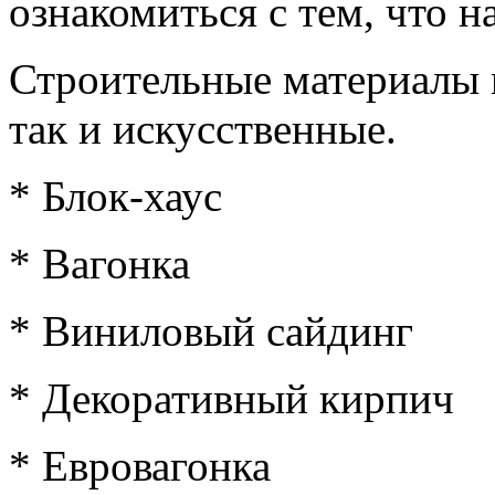
ознакомиться с тем, что 
Строительные материалы 
так и искусственные.
* Блок-хаус
* Вагонка
* Виниловый сайдинг
* Декоративный кирпич
* Евровагонка