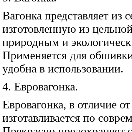
Вагонка представляет из 
изготовленную из цельной
природным и экологическ
Применяется для обшивки 
удобна в использовании.
4. Евровагонка.
Евровагонка, в отличие от
изготавливается по совре
Прекрасно предохраняет о