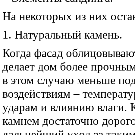
На некоторых из них оста
1. Натуральный камень.
Когда фасад облицовывают
делает дом более прочным
в этом случаю меньше по
воздействиям – температ
ударам и влиянию влаги. 
камнем достаточно дорог
дальнейший уход за таким