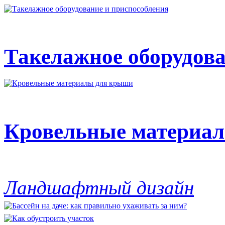
Такелажное оборудова
Кровельные материа
Ландшафтный дизайн