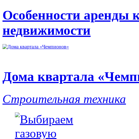
Особенности аренды 
недвижимости
Дома квартала «Чемп
Строительная техника