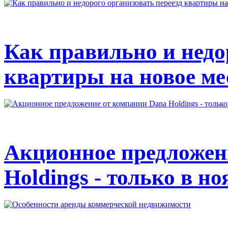
Как правильно и недо
квартиры на новое ме
Акционное предложен
Holdings - только в но