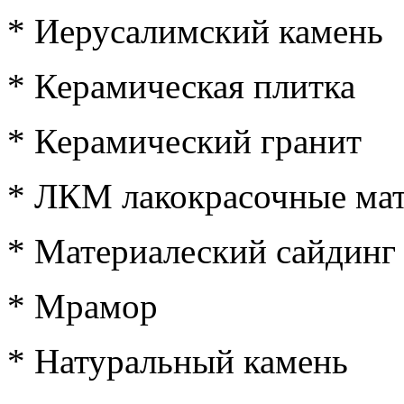
* Иерусалимский камень
* Керамическая плитка
* Керамический гранит
* ЛКМ лакокрасочные ма
* Материалеский сайдинг
* Мрамор
* Натуральный камень