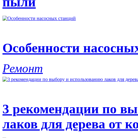
пыли
Особенности насосны
Ремонт
3 рекомендации по вы
лаков для дерева от к