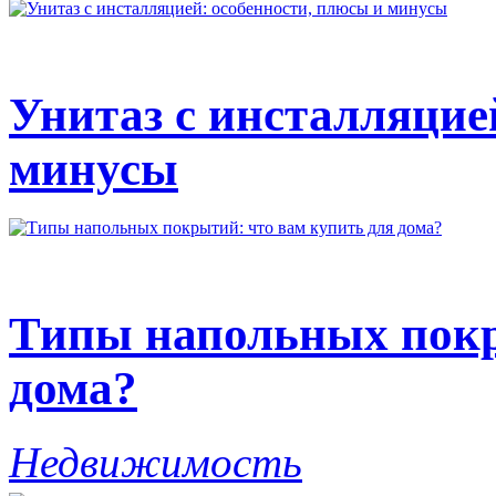
Унитаз с инсталляцие
минусы
Типы напольных покр
дома?
Недвижимость