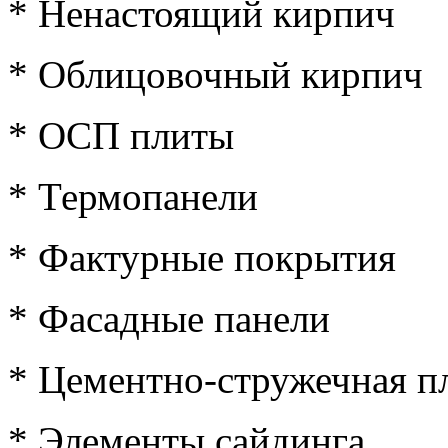
* Ненастоящий кирпич
* Облицовочный кирпич
* ОСП плиты
* Термопанели
* Фактурные покрытия
* Фасадные панели
* Цементно-стружечная 
* Элементы сайдинга.