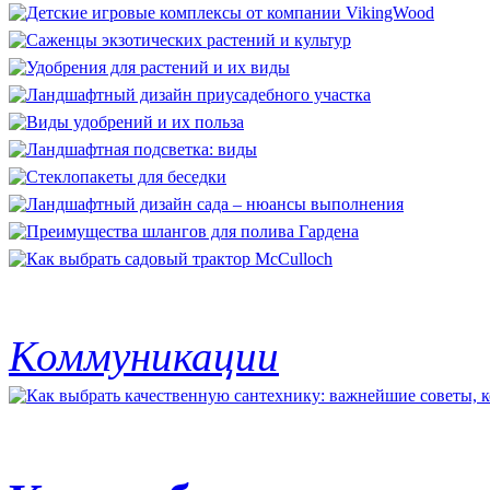
Коммуникации