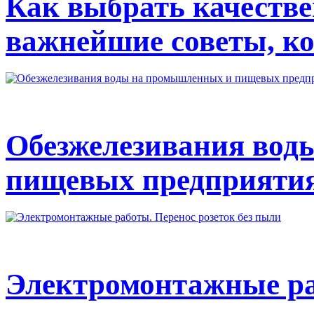
Как выбрать качестве
важнейшие советы, ко
Обезжелезивания вод
пищевых предприяти
Электромонтажные раб