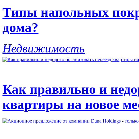
Типы напольных покр
дома?
Недвижимость
Как правильно и недо
квартиры на новое ме