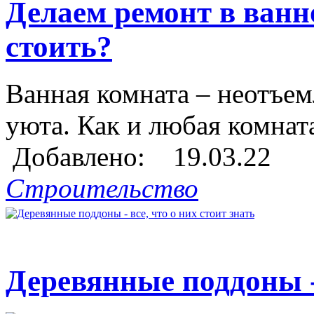
Делаем ремонт в ванн
стоить?
Ванная комната – неотъе
уюта. Как и любая комната
Добавлено: 19.03.22
Строительство
Деревянные поддоны - 