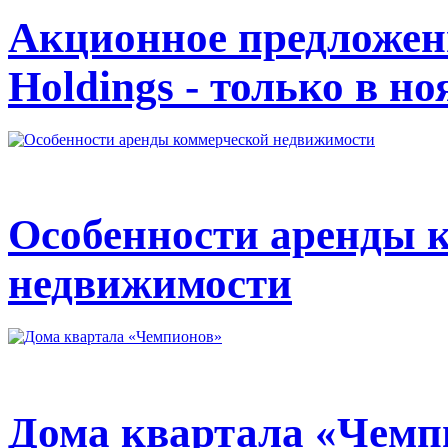
Акционное предложен
Holdings - только в но
Особенности аренды 
недвижимости
Дома квартала «Чемп