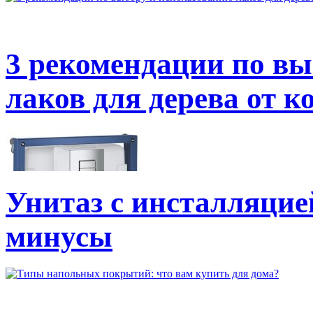
3 рекомендации по вы
лаков для дерева от к
Унитаз с инсталляцие
минусы