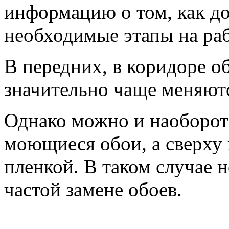
информацию о том, как д
необходимые этапы на раб
В передних, в коридоре о
значительно чаще меняют
Однако можно и наоборот
моющиеся обои, а сверху
пленкой. В таком случае 
частой замене обоев.