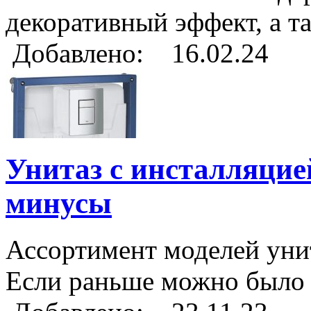
декоративный эффект, а та
Добавлено: 16.02.24
Унитаз с инсталляцие
минусы
Ассортимент моделей уни
Если раньше можно было о