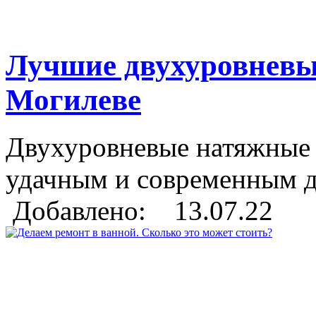
Лучшие двухуровневы
Могилеве
Двухуровневые натяжные 
удачным и современным д
Добавлено: 13.07.22