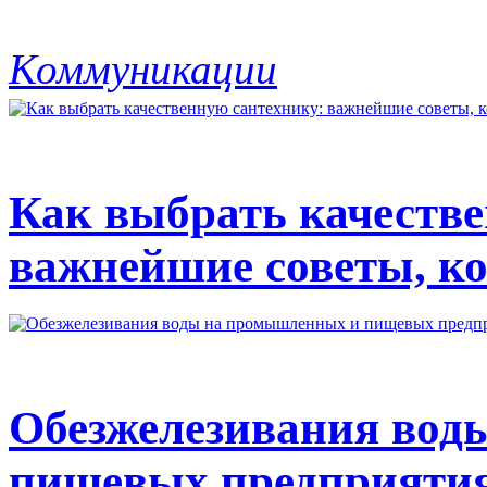
Коммуникации
Как выбрать качестве
важнейшие советы, ко
Обезжелезивания вод
пищевых предприяти