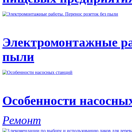
Электромонтажные раб
пыли
Особенности насосны
Ремонт