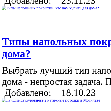
Добавлено: 23.11.23
Типы напольных покр
дома?
Выбрать лучший тип напо
дома - непростая задача.
Добавлено: 18.10.23