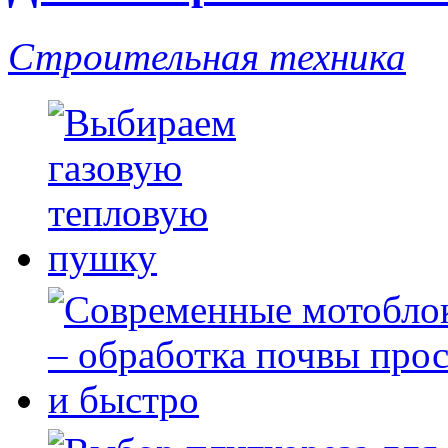
Строительная техника