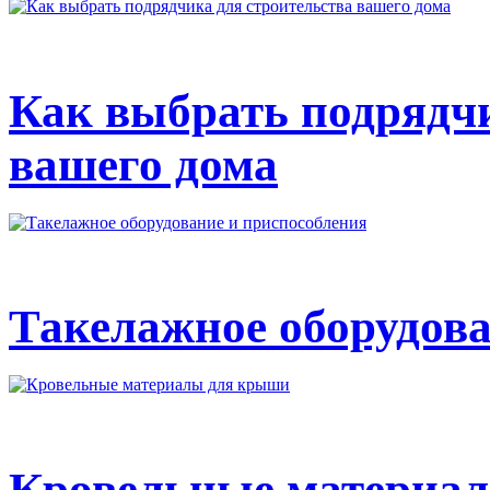
Как выбрать подрядчи
вашего дома
Такелажное оборудова
Кровельные материа