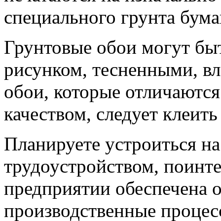
специального грунта бума
Грунтовые обои могут бы
рисунком, тесненными, вл
обои, которые отличаютс
качеством, следует клеить
Планируете устроиться на
трудоустройством, поинте
предприятии обеспечена о
производственные процес