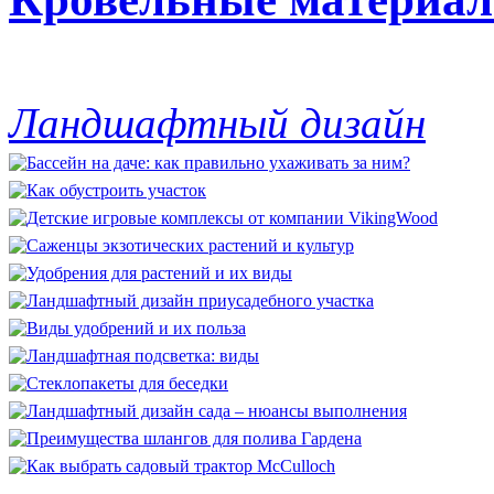
Ландшафтный дизайн