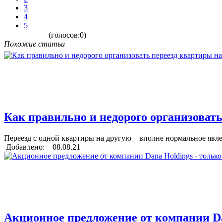
3
4
5
(голосов:0)
Похожие статьи
Как правильно и недорого организовать
Переезд с одной квартиры на другую – вполне нормальное явлен
Добавлено: 08.08.21
Акционное предложение от компании Dan