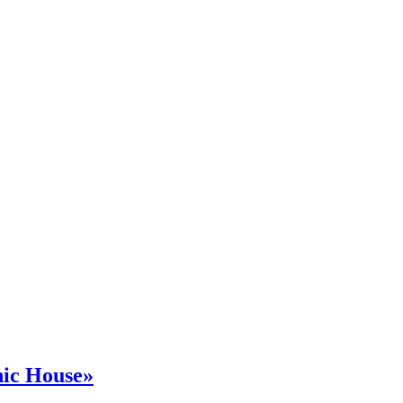
ic House»