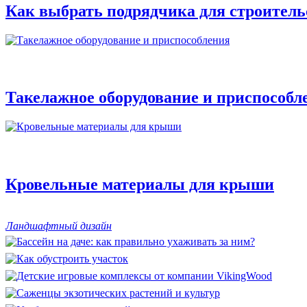
Как выбрать подрядчика для строитель
Такелажное оборудование и приспособл
Кровельные материалы для крыши
Ландшафтный дизайн