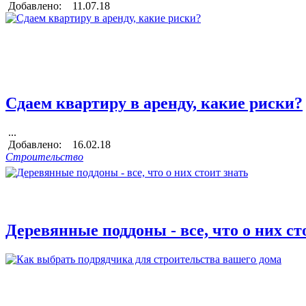
Добавлено: 11.07.18
Сдаем квартиру в аренду, какие риски?
...
Добавлено: 16.02.18
Строительство
Деревянные поддоны - все, что о них ст