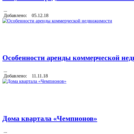
...
Добавлено: 05.12.18
Особенности аренды коммерческой не
...
Добавлено: 11.11.18
Дома квартала «Чемпионов»
...