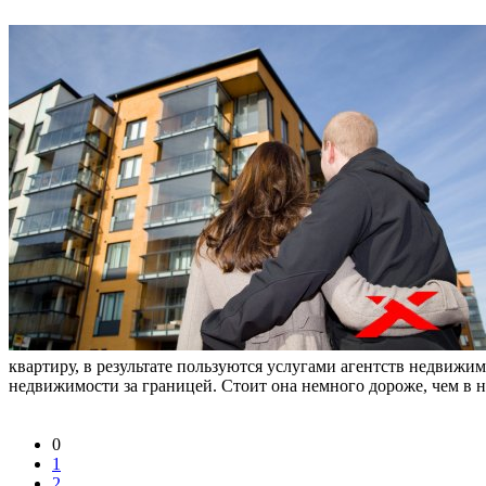
квартиру, в результате пользуются услугами агентств недвижи
недвижимости за границей. Стоит она немного дороже, чем в н
0
1
2