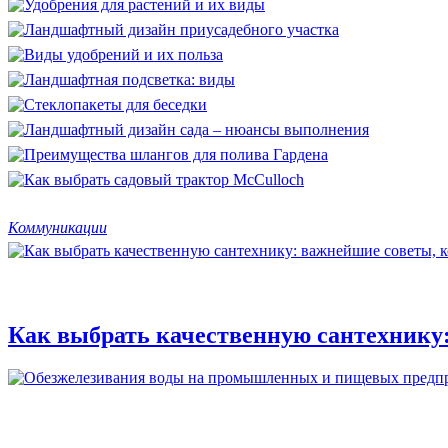
Коммуникации
Как выбрать качественную сантехнику: