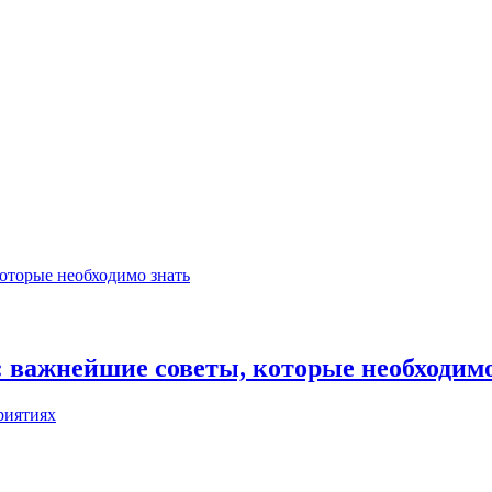
 важнейшие советы, которые необходимо