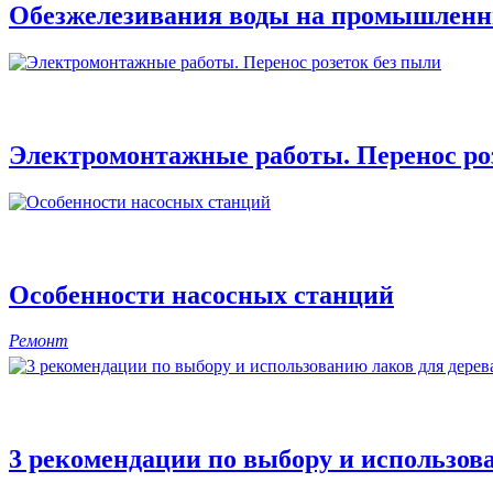
Обезжелезивания воды на промышленн
Электромонтажные работы. Перенос ро
Особенности насосных станций
Ремонт
3 рекомендации по выбору и использова