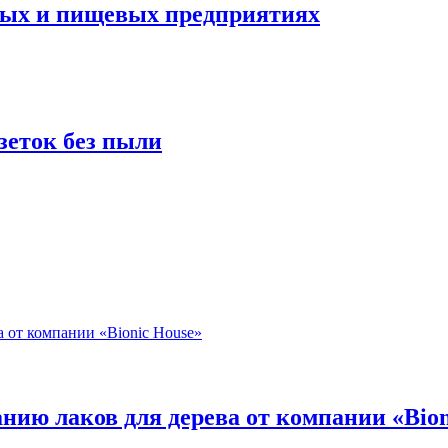
ых и пищевых предприятиях
зеток без пыли
нию лаков для дерева от компании «Bion