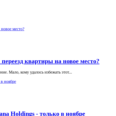
 переезд квартиры на новое место?
ие. Мало, кому удалось избежать этот...
a Holdings - только в ноябре