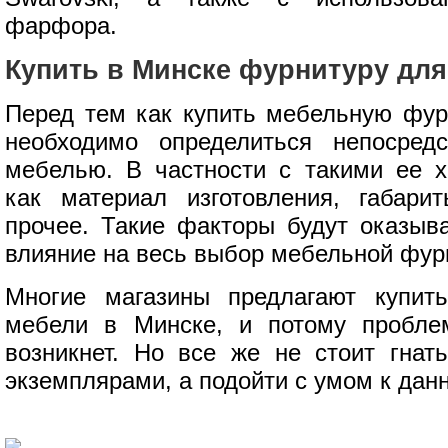
фарфора.
Купить в Минске фурнитуру дл
Перед тем как купить мебельную фур
необходимо определиться непосред
мебелью. В частности с такими ее х
как материал изготовления, габари
прочее. Такие факторы будут оказыв
влияние на весь выбор мебельной фур
Многие магазины предлагают купит
мебели в Минске, и потому пробл
возникнет. Но все же не стоит гна
экземплярами, а подойти с умом к дан