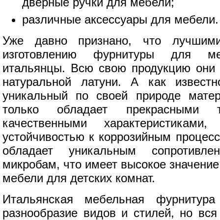
дверные ручки для мебели;
различные аксессуары для мебели.
Уже давно признано, что лучшим
изготовлению фурнитуры для ме
итальянцы. Всю свою продукцию они 
натуральной латуни. А как известн
уникальный по своей природе матер
только обладает прекрасными т
качественными характеристикам
устойчивостью к коррозийным процесс
обладает уникальным сопротивл
микробам, что имеет высокое значение
мебели для детских комнат.
Итальянская мебельная фурнитура
разнообразие видов и стилей, но вся