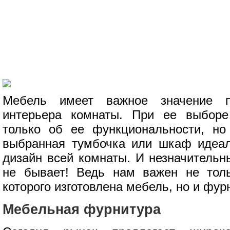
Мебель имеет важное значение 
интерьера комнаты. При ее выбор
только об ее функциональности, но
выбранная тумбочка или шкаф идеал
дизайн всей комнаты. И незначительн
не бывает! Ведь нам важен не толь
которого изготовлена мебель, но и фур
Мебельная фурнитура