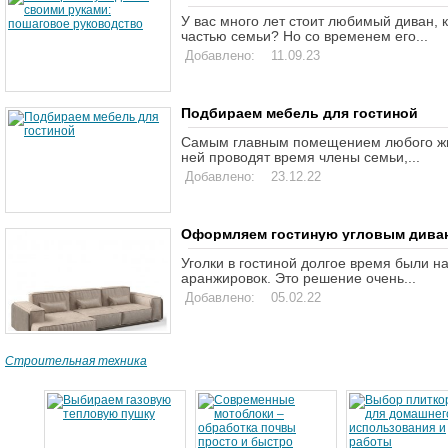
У вас много лет стоит любимый диван, 
частью семьи? Но со временем его...
Добавлено: 11.09.23
Подбираем мебель для гостиной
Самым главным помещением любого жи
ней проводят время члены семьи,...
Добавлено: 23.12.22
Оформляем гостиную угловым дива
Уголки в гостиной долгое время были н
аранжировок. Это решение очень...
Добавлено: 05.02.22
Строительная техника