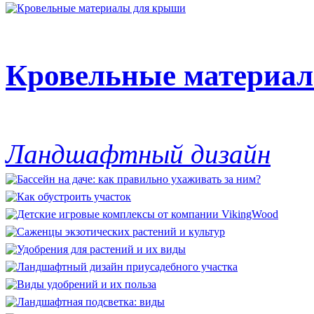
Кровельные материа
Ландшафтный дизайн