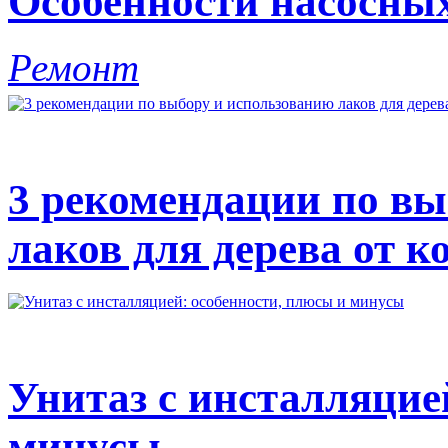
Особенности насосны
Ремонт
3 рекомендации по вы
лаков для дерева от к
Унитаз с инсталляцие
минусы