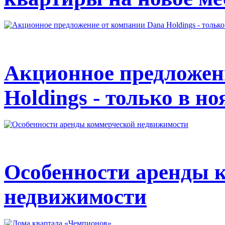
Акционное предложен
Holdings - только в но
Особенности аренды 
недвижимости