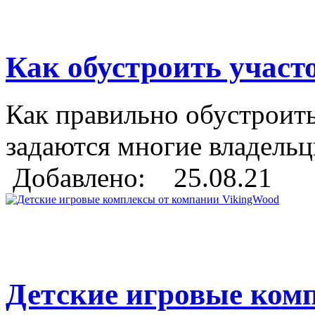
Как обустроить участ
Как правильно обустроить
задаются многие владельцы
Добавлено: 25.08.21
Детские игровые ком