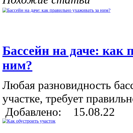
Бассейн на даче: как
ним?
Любая разновидность басс
участке, требует правильн
Добавлено: 15.08.22