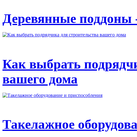
Деревянные поддоны - 
Как выбрать подрядчи
вашего дома
Такелажное оборудова