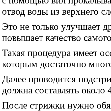
с помощью вил прокалывае
отвод воды из верхнего с
Это не только улучшает д
повышает качество самого
Такая процедура имеет осо
которым достаточно много
Далее проводится подстри
должна составлять около 4
После стрижки нужно обя