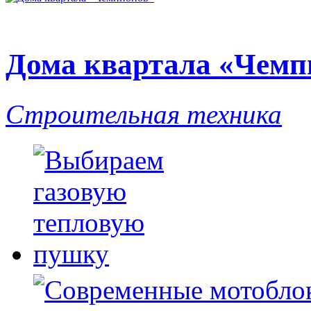
Дома квартала «Чемп
Строительная техника