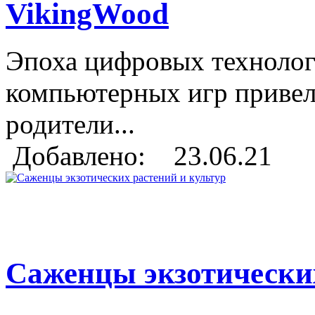
VikingWood
Эпоха цифровых технолог
компьютерных игр привели
родители...
Добавлено: 23.06.21
Саженцы экзотических