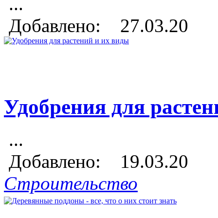
...
Добавлено: 27.03.20
Удобрения для растен
...
Добавлено: 19.03.20
Строительство