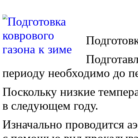
Подготовк
Подготавл
периоду необходимо до п
Поскольку низкие темпера
в следующем году.
Изначально проводится а