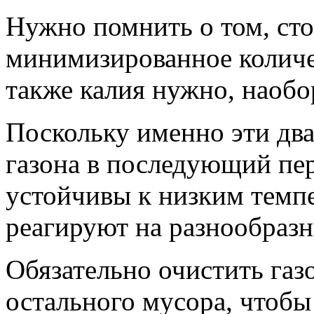
Нужно помнить о том, ст
минимизированное количес
также калия нужно, наобо
Поскольку именно эти дв
газона в последующий пер
устойчивы к низким темпе
реагируют на разнообразн
Обязательно очистить газо
остального мусора, чтобы