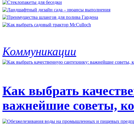
Коммуникации
Как выбрать качестве
важнейшие советы, ко