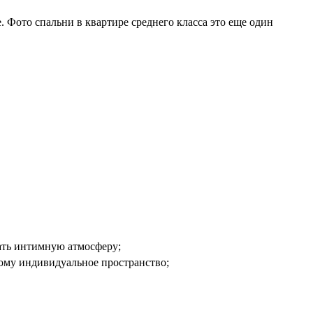
 Фото спальни в квартире среднего класса это еще один
лать интимную атмосферу;
дому индивидуальное пространство;