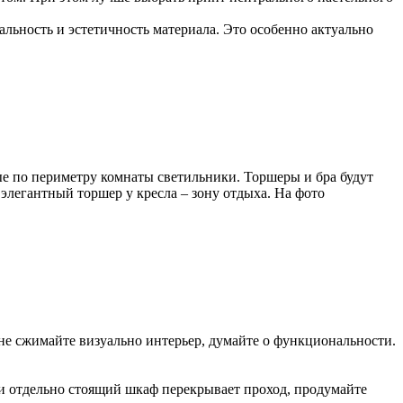
льность и эстетичность материала. Это особенно актуально
е по периметру комнаты светильники. Торшеры и бра будут
 элегантный торшер у кресла – зону отдыха. На фото
не сжимайте визуально интерьер, думайте о функциональности.
ли отдельно стоящий шкаф перекрывает проход, продумайте