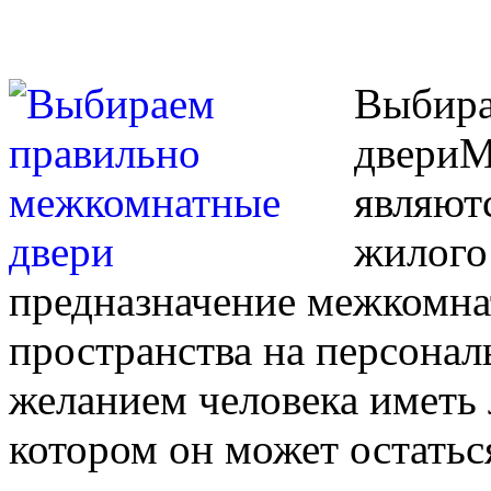
Выбира
двери
М
являют
жилого
предназначение межкомна
пространства на персонал
желанием человека иметь 
котором он может остатьс