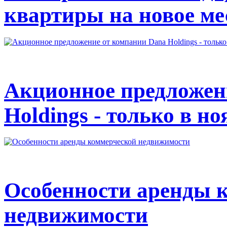
квартиры на новое ме
Акционное предложен
Holdings - только в но
Особенности аренды 
недвижимости