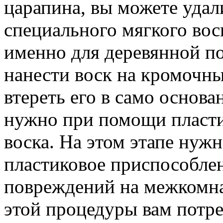
царапина, вы можете удал
специального мягкого вос
именно для деревянной п
нанести воск на кромочны
втереть его в само основ
нужно при помощи пласти
воска. На этом этапе нуж
пластиковое приспособлен
повреждений на межкомна
этой процедуры вам потре