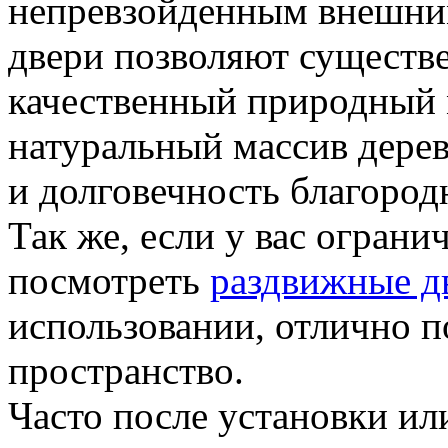
непревзойденным внешни
двери позволяют существ
качественный природный 
натуральный массив дерев
и долговечность благород
Так же, если у вас огран
посмотреть
раздвижные д
использовании, отлично 
пространство.
Часто после установки ил