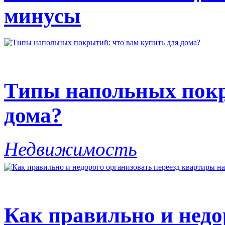
минусы
Типы напольных покр
дома?
Недвижимость
Как правильно и недо