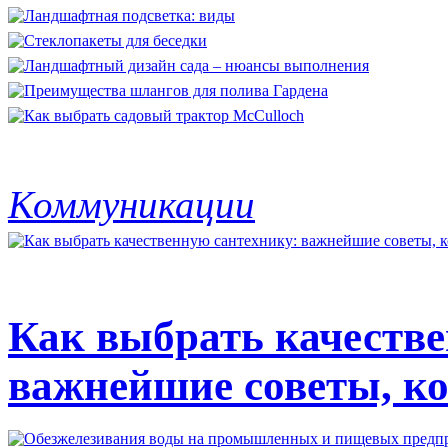
Коммуникации
Как выбрать качестве
важнейшие советы, ко