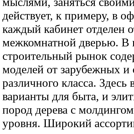
мыслями, заняться своими
действует, к примеру, в 
каждый кабинет отделен 
межкомнатной дверью. В
строительный рынок соде
моделей от зарубежных и
различного класса. Здесь
варианты для быта, и эли
пород дерева с молдинго
уровня. Широкий ассорти