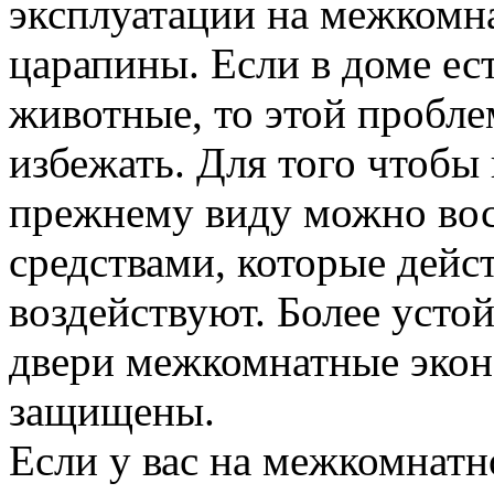
эксплуатации на межкомн
царапины. Если в доме ес
животные, то этой пробл
избежать. Для того чтобы
прежнему виду можно вос
средствами, которые дейс
воздействуют. Более усто
двери межкомнатные экон
защищены.
Если у вас на межкомнатн