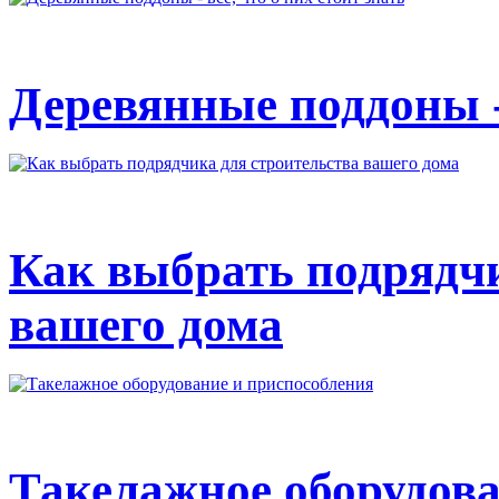
Деревянные поддоны - 
Как выбрать подрядчи
вашего дома
Такелажное оборудова