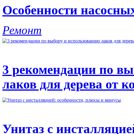
Особенности насосны
Ремонт
3 рекомендации по вы
лаков для дерева от к
Унитаз с инсталляцие