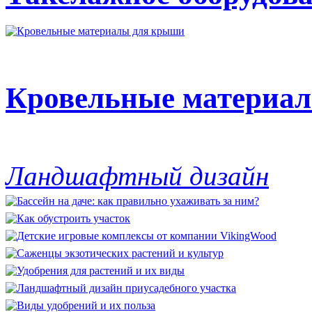
Кровельные материа
Ландшафтный дизайн