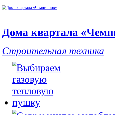
Дома квартала «Чемп
Строительная техника