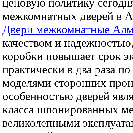
ценовую политику сегодня
межкомнатных дверей в А
Двери межкомнатные Ал
качеством и надежностью,
коробки повышает срок э
практически в два раза п
моделями сторонних прои
особенностью дверей явля
класса шпонированных ме
великолепными эксплуата