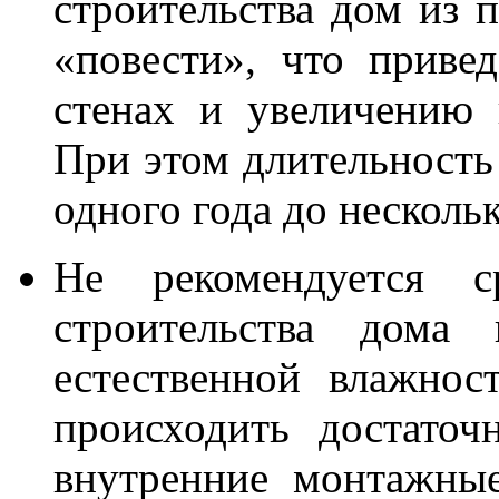
строительства дом из 
«повести», что приве
стенах и увеличению 
При этом длительность
одного года до нескольк
Не рекомендуется с
строительства дома 
естественной влажнос
происходить достаточ
внутренние монтажны