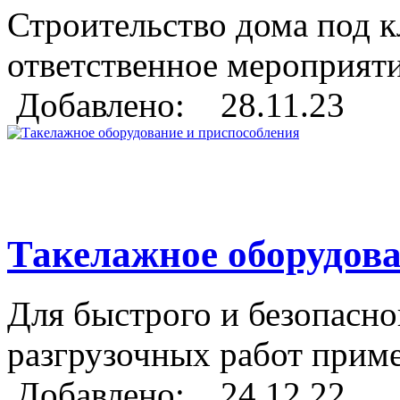
Строительство дома под к
ответственное мероприяти
Добавлено: 28.11.23
Такелажное оборудова
Для быстрого и безопасно
разгрузочных работ приме
Добавлено: 24.12.22