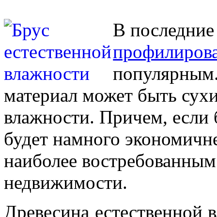
В последние
профилирова
популярным. 
материал может быть сух
влажности. Причем, если б
будет намного экономичне
наиболее востребованным 
недвижимости.
Древесина естественной в