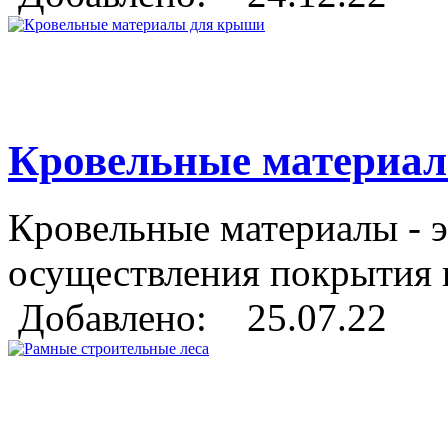
Кровельные материа
Кровельные материалы - э
осуществления покрытия 
Добавлено: 25.07.22