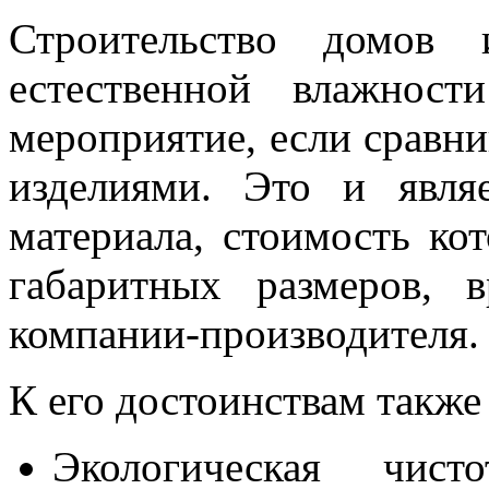
Строительство домов 
естественной влажност
мероприятие, если сравн
изделиями. Это и явля
материала, стоимость кот
габаритных размеров, 
компании-производителя.
К его достоинствам также
Экологическая чист