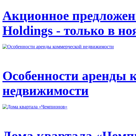
Акционное предложен
Holdings - только в но
Особенности аренды 
недвижимости
Дома квартала «Чемп