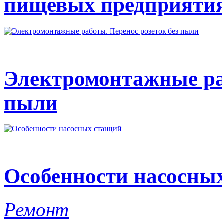
пищевых предприяти
Электромонтажные раб
пыли
Особенности насосны
Ремонт