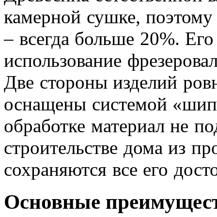
камерной сушке, поэтому
– всегда больше 20%. Его 
использование фрезеровал
Две стороны изделий ровн
оснащены системой «шип
обработке материал не по
строительстве дома из п
сохраняются все его дост
Основные преимущест