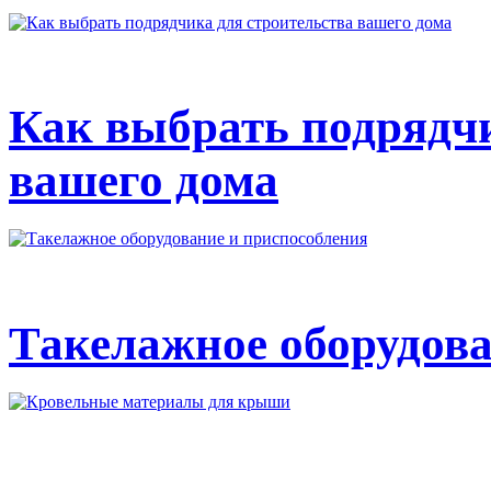
Как выбрать подрядчи
вашего дома
Такелажное оборудова