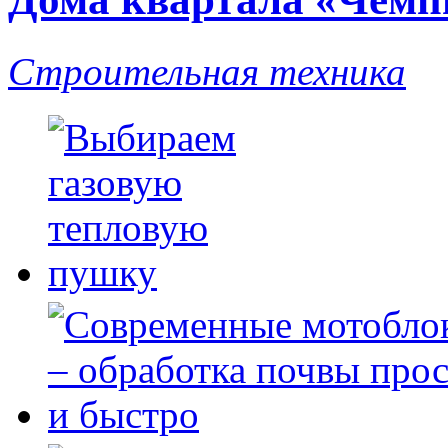
Строительная техника