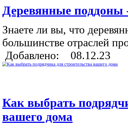
Деревянные поддоны - 
Знаете ли вы, что деревя
большинстве отраслей пр
Добавлено: 08.12.23
Как выбрать подрядчи
вашего дома