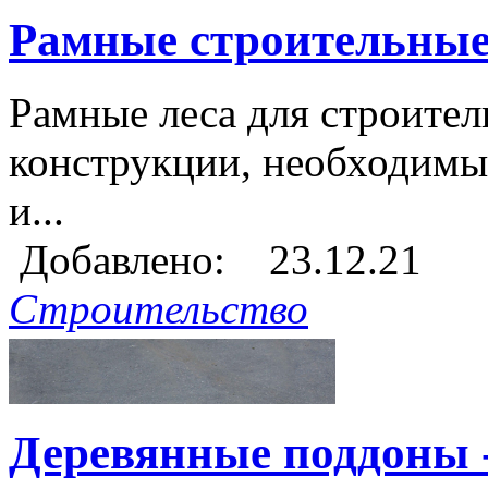
Рамные строительные
Рамные леса для строител
конструкции, необходимы
и...
Добавлено: 23.12.21
Строительство
Деревянные поддоны - 