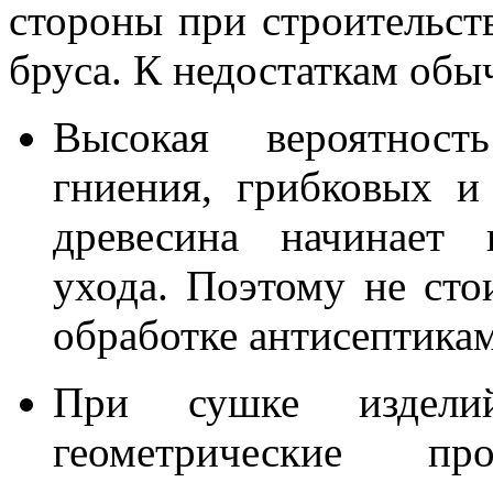
стороны при строительст
бруса. К недостаткам обы
Высокая вероятност
гниения, грибковых и
древесина начинает 
ухода. Поэтому не сто
обработке антисептика
При сушке издели
геометрические п