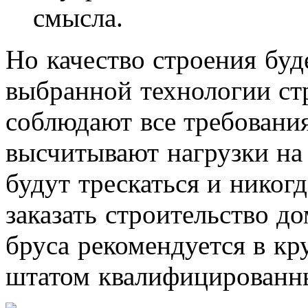
смысла.
Но качество строения буд
выбранной технологии стр
соблюдают все требования
высчитывают нагрузки на 
будут трескаться и никог
заказать строительство д
бруса рекомендуется в к
штатом квалифицированны