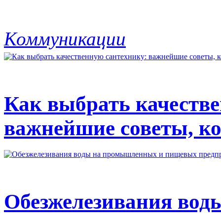
Коммуникации
Как выбрать качестве
важнейшие советы, ко
Обезжелезивания вод