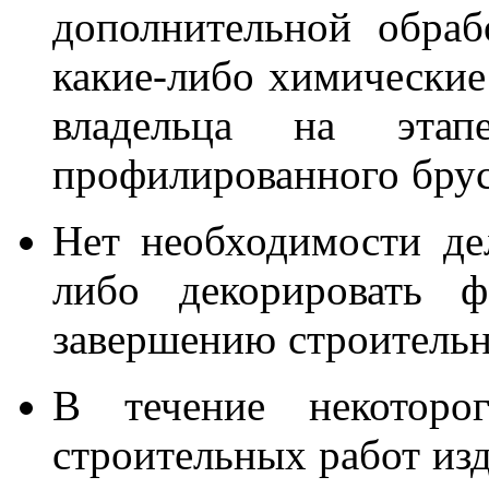
дополнительной обраб
какие-либо химические
владельца на этап
профилированного брус
Нет необходимости де
либо декорировать 
завершению строительн
В течение некоторо
строительных работ изд