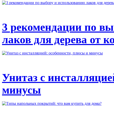
3 рекомендации по вы
лаков для дерева от к
Унитаз с инсталляцие
минусы