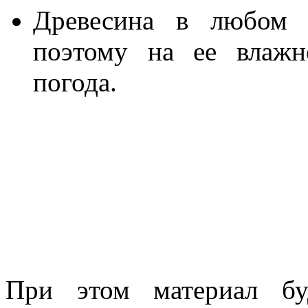
Древесина в любом с
поэтому на ее влажн
погода.
При этом материал бу