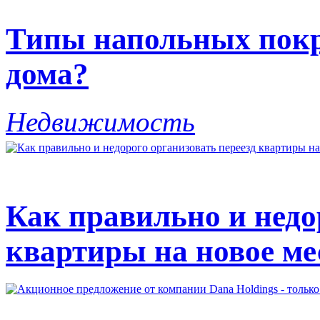
Типы напольных покр
дома?
Недвижимость
Как правильно и недо
квартиры на новое ме