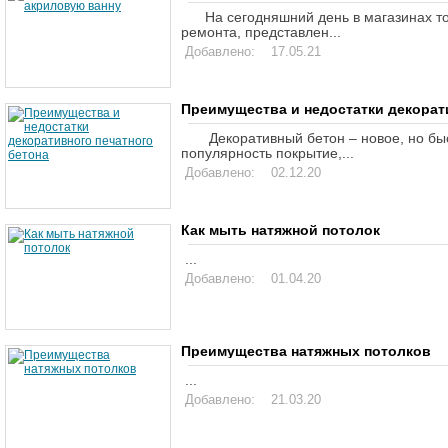
На сегодняшний день в магазинах то
ремонта, представлен
...
Добавлено: 17.05.21
Преимущества и недостатки декорат
Декоративный бетон – новое, но бы
популярность покрытие,
...
Добавлено: 02.12.20
Как мыть натяжной потолок
...
Добавлено: 01.04.20
Преимущества натяжных потолков
...
Добавлено: 21.03.20