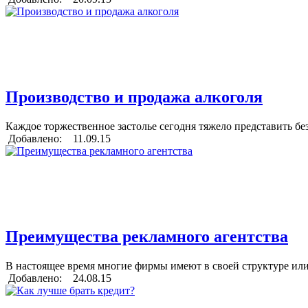
Производство и продажа алкоголя
Каждое торжественное застолье сегодня тяжело представить бе
Добавлено: 11.09.15
Преимущества рекламного агентства
В настоящее время многие фирмы имеют в своей структуре или
Добавлено: 24.08.15