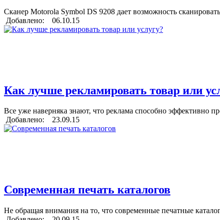
Сканер Motorola Symbol DS 9208 дает возможность сканировать
Добавлено: 06.10.15
Как лучше рекламировать товар или ус
Все уже наверняка знают, что реклама способно эффективно пр
Добавлено: 23.09.15
Современная печать каталогов
Не обращая внимания на то, что современные печатные катал
Добавлено: 20.09.15