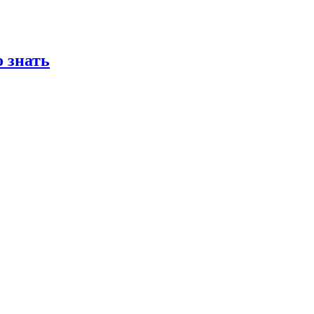
 знать