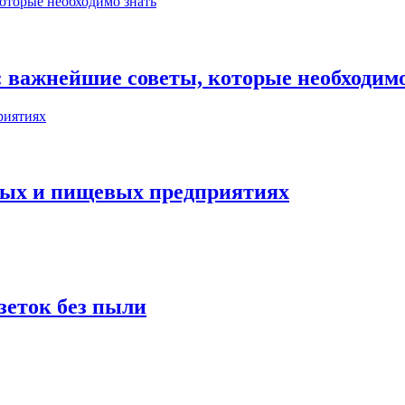
 важнейшие советы, которые необходимо
ых и пищевых предприятиях
зеток без пыли