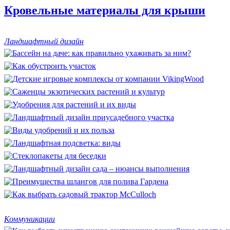
Кровельные материалы для крыши
Ландшафтный дизайн
Коммуникации