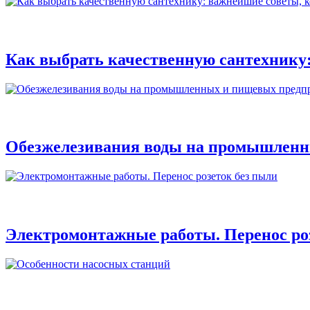
Как выбрать качественную сантехнику:
Обезжелезивания воды на промышленн
Электромонтажные работы. Перенос ро