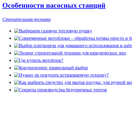
Особенности насосных станций
Строительная техника